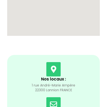
Nos locaux :
1 rue André-Marie Ampère
22300 Lannion FRANCE