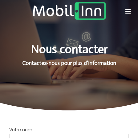
Nous contacter
Contactez-nous pour plus d’information
Votre nom