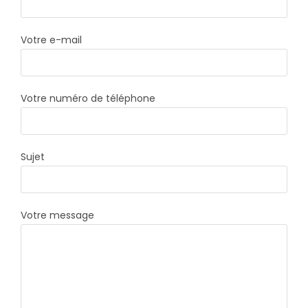
Votre e-mail
Votre numéro de téléphone
Sujet
Votre message